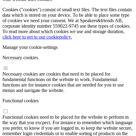
Cookies ("cookies") consist of small text files. The text files contain
data which is stored on your device. To be able to place some type
of cookies we need your consent. We at Speakers&friends AB,
corporate identity number 559022-9745 use these types of cookies.
To read more about which cookies we use and storage duration,
click here to get to our cookiepolicy.
Manage your cookie-settings
Necessary cookies
Necessary cookies are cookies that need to be placed for
fundamental functions on the website to work. Fundamental
functions are for instance cookies that are needed for you to use
menus and navigate the website.
Functional cookies
Functional cookies need to be placed for the website to perform in
the way that you excpect. For instance to remember which language
you prefer, to know if you are logged in, to keep the website secure,
remember login credentials or to enable sorting of products on the