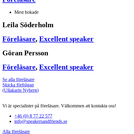
Mest bokade
Leila Söderholm
Föreläsare
,
Excellent speaker
Göran Persson
Föreläsare
,
Excellent speaker
Se alla föreläsare
Skicka förfrågan
(Ullakarin Nyberg)
Vi är specialister på föreläsare. Välkommen att kontakta oss!
+46 (0) 8 77 22 577
info@speakersandfriends.se
Alla föreläsare