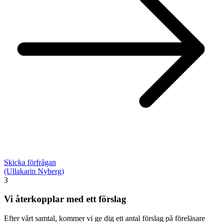
Skicka förfrågan
(Ullakarin Nyberg)
3
Vi återkopplar med ett förslag
Efter vårt samtal, kommer vi ge dig ett antal förslag på föreläsare