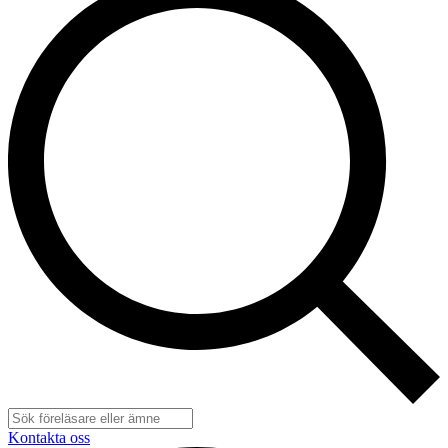
Kontakta oss