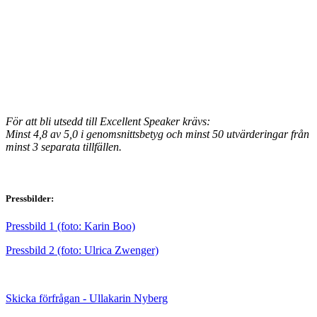
För att bli utsedd till Excellent Speaker krävs:
Minst 4,8 av 5,0 i genomsnittsbetyg och minst 50 utvärderingar från
minst 3 separata tillfällen.
Pressbilder:
Pressbild 1 (foto: Karin Boo)
Pressbild 2 (foto: Ulrica Zwenger)
Skicka förfrågan - Ullakarin Nyberg