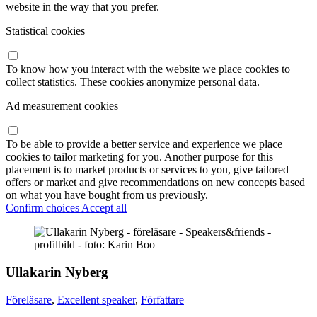
website in the way that you prefer.
Statistical cookies
To know how you interact with the website we place cookies to
collect statistics. These cookies anonymize personal data.
Ad measurement cookies
To be able to provide a better service and experience we place
cookies to tailor marketing for you. Another purpose for this
placement is to market products or services to you, give tailored
offers or market and give recommendations on new concepts based
on what you have bought from us previously.
Confirm choices
Accept all
Ullakarin Nyberg
Föreläsare
,
Excellent speaker
,
Författare