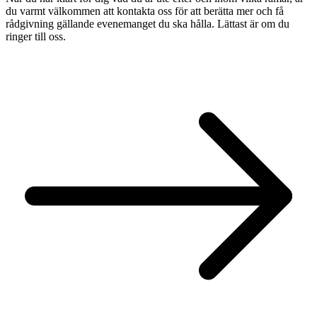
du varmt välkommen att kontakta oss för att berätta mer och få
rådgivning gällande evenemanget du ska hålla. Lättast är om du
ringer till oss.