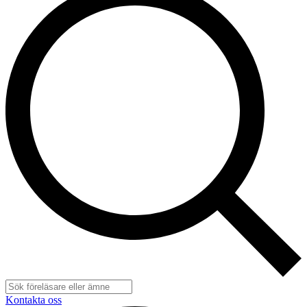
Kontakta oss