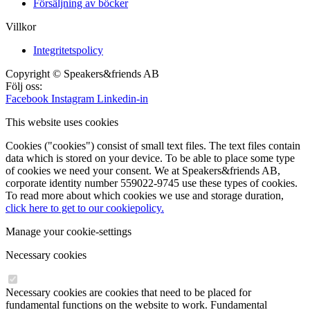
Försäljning av böcker
Villkor
Integritetspolicy
Copyright © Speakers&friends AB
Följ oss:
Facebook
Instagram
Linkedin-in
This website uses cookies
Cookies ("cookies") consist of small text files. The text files contain
data which is stored on your device. To be able to place some type
of cookies we need your consent. We at Speakers&friends AB,
corporate identity number 559022-9745 use these types of cookies.
To read more about which cookies we use and storage duration,
click here to get to our cookiepolicy.
Manage your cookie-settings
Necessary cookies
Necessary cookies are cookies that need to be placed for
fundamental functions on the website to work. Fundamental