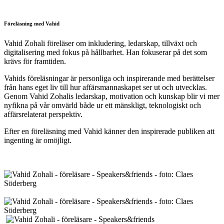
Föreläsning med Vahid
Vahid Zohali föreläser om inkludering, ledarskap, tillväxt och
digitalisering med fokus på hållbarhet. Han fokuserar på det som
krävs för framtiden.
Vahids föreläsningar är personliga och inspirerande med berättelser
från hans eget liv till hur affärsmannaskapet ser ut och utvecklas.
Genom Vahid Zohalis ledarskap, motivation och kunskap blir vi mer
nyfikna på vår omvärld både ur ett mänskligt, teknologiskt och
affärsrelaterat perspektiv.
Efter en föreläsning med Vahid känner den inspirerade publiken att
ingenting är omöjligt.