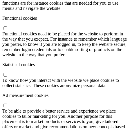
functions are for instance cookies that are needed for you to use
menus and navigate the website.
Functional cookies
Functional cookies need to be placed for the website to perform in
the way that you excpect. For instance to remember which language
you prefer, to know if you are logged in, to keep the website secure,
remember login credentials or to enable sorting of products on the
website in the way that you prefer.
Statistical cookies
To know how you interact with the website we place cookies to
collect statistics. These cookies anonymize personal data.
Ad measurement cookies
To be able to provide a better service and experience we place
cookies to tailor marketing for you. Another purpose for this
placement is to market products or services to you, give tailored
offers or market and give recommendations on new concepts based