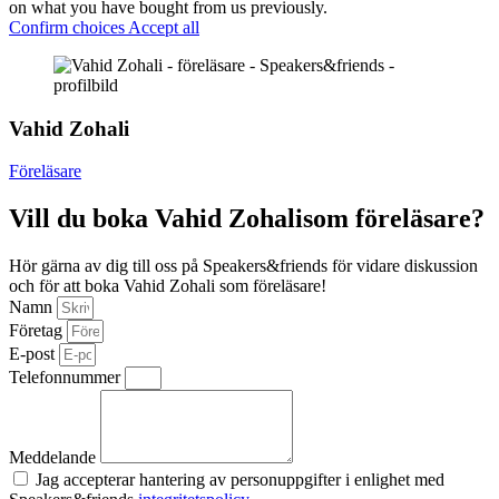
on what you have bought from us previously.
Confirm choices
Accept all
Vahid Zohali
Föreläsare
Vill du boka Vahid Zohalisom föreläsare?
Hör gärna av dig till oss på Speakers&friends för vidare diskussion
och för att boka Vahid Zohali som föreläsare!
Namn
Företag
E-post
Telefonnummer
Meddelande
Jag accepterar hantering av personuppgifter i enlighet med