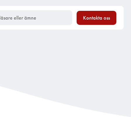
Kontakta oss