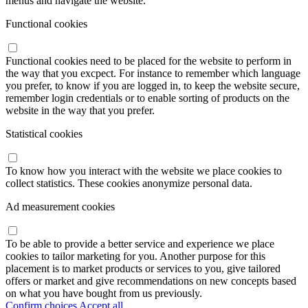
menus and navigate the website.
Functional cookies
Functional cookies need to be placed for the website to perform in
the way that you excpect. For instance to remember which language
you prefer, to know if you are logged in, to keep the website secure,
remember login credentials or to enable sorting of products on the
website in the way that you prefer.
Statistical cookies
To know how you interact with the website we place cookies to
collect statistics. These cookies anonymize personal data.
Ad measurement cookies
To be able to provide a better service and experience we place
cookies to tailor marketing for you. Another purpose for this
placement is to market products or services to you, give tailored
offers or market and give recommendations on new concepts based
on what you have bought from us previously.
Confirm choices
Accept all