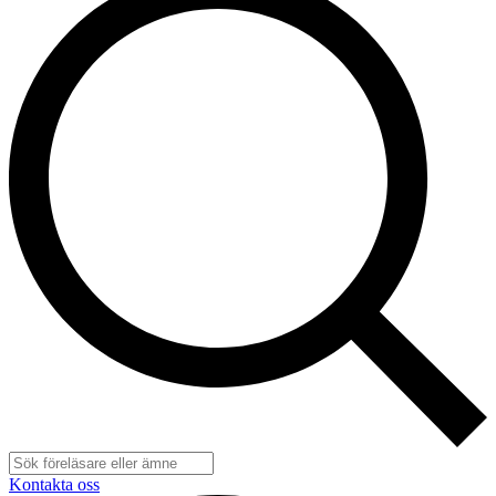
Kontakta oss