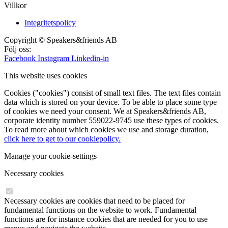
Villkor
Integritetspolicy
Copyright © Speakers&friends AB
Följ oss:
Facebook
Instagram
Linkedin-in
This website uses cookies
Cookies ("cookies") consist of small text files. The text files contain
data which is stored on your device. To be able to place some type
of cookies we need your consent. We at Speakers&friends AB,
corporate identity number 559022-9745 use these types of cookies.
To read more about which cookies we use and storage duration,
click here to get to our cookiepolicy.
Manage your cookie-settings
Necessary cookies
Necessary cookies are cookies that need to be placed for
fundamental functions on the website to work. Fundamental
functions are for instance cookies that are needed for you to use