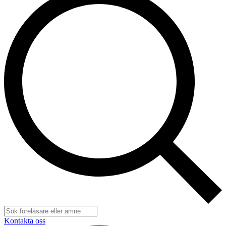
Kontakta oss