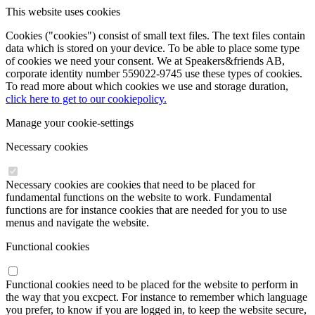
This website uses cookies
Cookies ("cookies") consist of small text files. The text files contain
data which is stored on your device. To be able to place some type
of cookies we need your consent. We at Speakers&friends AB,
corporate identity number 559022-9745 use these types of cookies.
To read more about which cookies we use and storage duration,
click here to get to our cookiepolicy.
Manage your cookie-settings
Necessary cookies
Necessary cookies are cookies that need to be placed for
fundamental functions on the website to work. Fundamental
functions are for instance cookies that are needed for you to use
menus and navigate the website.
Functional cookies
Functional cookies need to be placed for the website to perform in
the way that you excpect. For instance to remember which language
you prefer, to know if you are logged in, to keep the website secure,