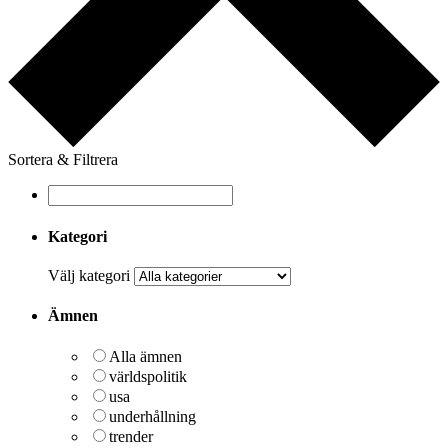
Sortera & Filtrera
Kategori
Välj kategori
Ämnen
Alla ämnen
världspolitik
usa
underhållning
trender