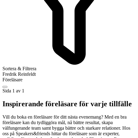
Sortera & Filtrera
Fredrik Reinfeldt
Föreläsare
Sida 1 av 1
Inspirerande föreläsare för varje tillfälle
Vill du boka en föreläsare för ditt nästa evenemang? Med en bra
föreläsare kan du tydliggöra mål, nå bättre resultat, skapa
välfungerande team samt bygga bättre och starkare relationer. Hos
oss på Speakers&friends hittar du föreläsare som är experter,