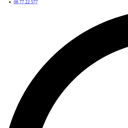
08 77 22 577