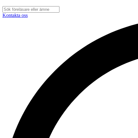
Kontakta oss