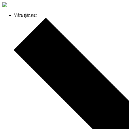
Våra tjänster