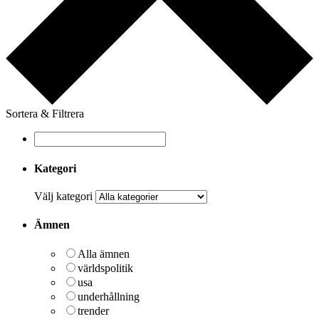
Sortera & Filtrera
Kategori
Välj kategori
Ämnen
Alla ämnen
världspolitik
usa
underhållning
trender