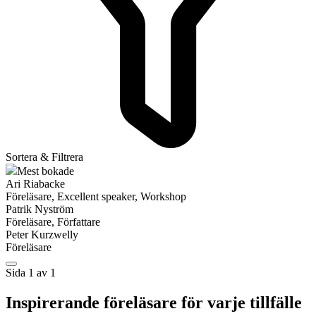
Sortera & Filtrera
Mest bokade
Ari Riabacke
Föreläsare, Excellent speaker, Workshop
Patrik Nyström
Föreläsare, Författare
Peter Kurzwelly
Föreläsare
Sida 1 av 1
Inspirerande föreläsare för varje tillfälle