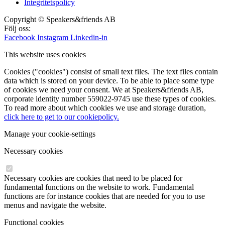
Integritetspolicy
Copyright © Speakers&friends AB
Följ oss:
Facebook
Instagram
Linkedin-in
This website uses cookies
Cookies ("cookies") consist of small text files. The text files contain
data which is stored on your device. To be able to place some type
of cookies we need your consent. We at Speakers&friends AB,
corporate identity number 559022-9745 use these types of cookies.
To read more about which cookies we use and storage duration,
click here to get to our cookiepolicy.
Manage your cookie-settings
Necessary cookies
Necessary cookies are cookies that need to be placed for
fundamental functions on the website to work. Fundamental
functions are for instance cookies that are needed for you to use
menus and navigate the website.
Functional cookies