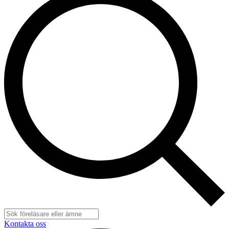
Kontakta oss