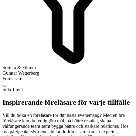
Sortera & Filtrera
Gunnar Wetterberg
Föreläsare
Sida 1 av 1
Inspirerande föreläsare för varje tillfälle
Vill du boka en föreläsare för ditt nästa evenemang? Med en bra
föreläsare kan du tydliggöra mål, nå bättre resultat, skapa
välfungerande team samt bygga bättre och starkare relationer. Hos
oss på Speakers&friends hittar du föreläsare som är experter,