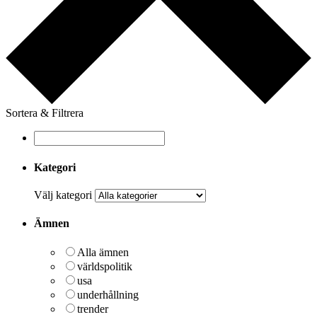
Sortera & Filtrera
Kategori
Välj kategori
Ämnen
Alla ämnen
världspolitik
usa
underhållning
trender