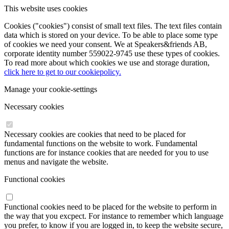
This website uses cookies
Cookies ("cookies") consist of small text files. The text files contain
data which is stored on your device. To be able to place some type
of cookies we need your consent. We at Speakers&friends AB,
corporate identity number 559022-9745 use these types of cookies.
To read more about which cookies we use and storage duration,
click here to get to our cookiepolicy.
Manage your cookie-settings
Necessary cookies
Necessary cookies are cookies that need to be placed for
fundamental functions on the website to work. Fundamental
functions are for instance cookies that are needed for you to use
menus and navigate the website.
Functional cookies
Functional cookies need to be placed for the website to perform in
the way that you excpect. For instance to remember which language
you prefer, to know if you are logged in, to keep the website secure,