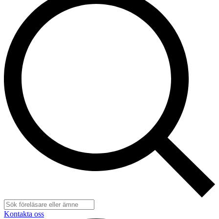
Kontakta oss