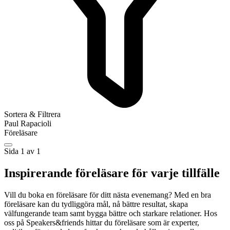
Sortera & Filtrera
Paul Rapacioli
Föreläsare
Sida 1 av 1
Inspirerande föreläsare för varje tillfälle
Vill du boka en föreläsare för ditt nästa evenemang? Med en bra
föreläsare kan du tydliggöra mål, nå bättre resultat, skapa
välfungerande team samt bygga bättre och starkare relationer. Hos
oss på Speakers&friends hittar du föreläsare som är experter,