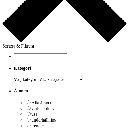
Sortera & Filtrera
Kategori
Välj kategori
Ämnen
Alla ämnen
världspolitik
usa
underhållning
trender