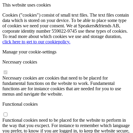
This website uses cookies
Cookies ("cookies") consist of small text files. The text files contain
data which is stored on your device. To be able to place some type
of cookies we need your consent. We at Speakers&friends AB,
corporate identity number 559022-9745 use these types of cookies.
To read more about which cookies we use and storage duration,
click here to get to our cookiepolicy.
Manage your cookie-settings
Necessary cookies
Necessary cookies are cookies that need to be placed for
fundamental functions on the website to work. Fundamental
functions are for instance cookies that are needed for you to use
menus and navigate the website.
Functional cookies
Functional cookies need to be placed for the website to perform in
the way that you excpect. For instance to remember which language
you prefer, to know if you are logged in, to keep the website secure,