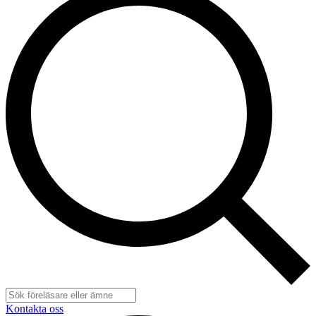
Kontakta oss