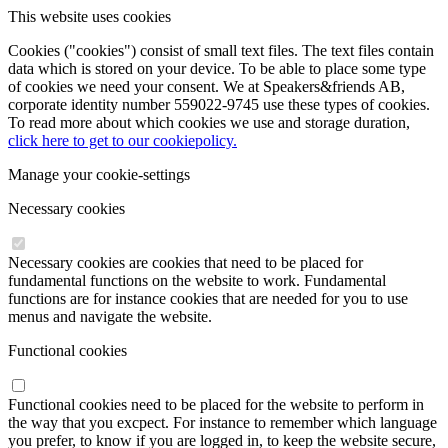
This website uses cookies
Cookies ("cookies") consist of small text files. The text files contain
data which is stored on your device. To be able to place some type
of cookies we need your consent. We at Speakers&friends AB,
corporate identity number 559022-9745 use these types of cookies.
To read more about which cookies we use and storage duration,
click here to get to our cookiepolicy.
Manage your cookie-settings
Necessary cookies
Necessary cookies are cookies that need to be placed for
fundamental functions on the website to work. Fundamental
functions are for instance cookies that are needed for you to use
menus and navigate the website.
Functional cookies
Functional cookies need to be placed for the website to perform in
the way that you excpect. For instance to remember which language
you prefer, to know if you are logged in, to keep the website secure,