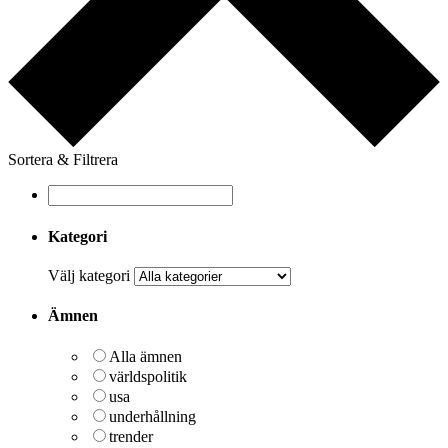
Sortera & Filtrera
Kategori
Välj kategori
Ämnen
Alla ämnen
världspolitik
usa
underhållning
trender