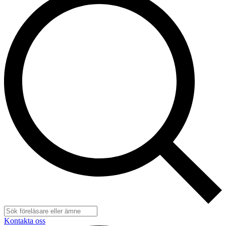
Kontakta oss