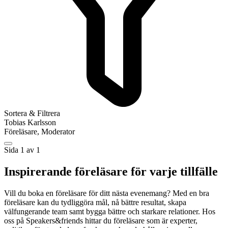
Sortera & Filtrera
Tobias Karlsson
Föreläsare, Moderator
Sida 1 av 1
Inspirerande föreläsare för varje tillfälle
Vill du boka en föreläsare för ditt nästa evenemang? Med en bra
föreläsare kan du tydliggöra mål, nå bättre resultat, skapa
välfungerande team samt bygga bättre och starkare relationer. Hos
oss på Speakers&friends hittar du föreläsare som är experter,