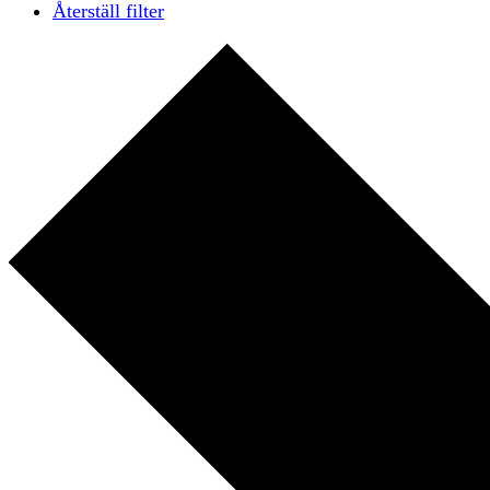
Återställ filter