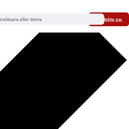
Kontakta oss