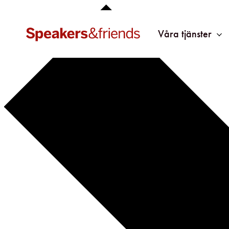
Våra tjänster