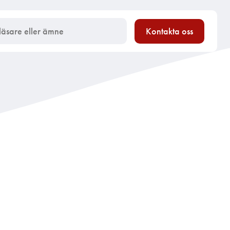
Kontakta oss