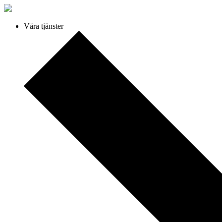
Våra tjänster