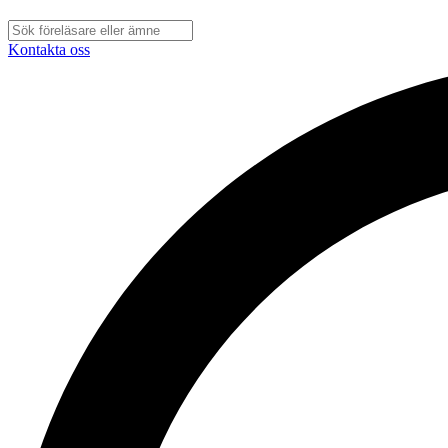
Kontakta oss