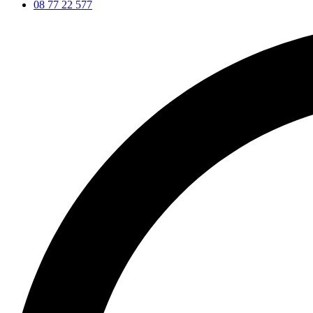
08 77 22 577