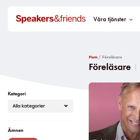
Våra tjänster
Hem
/ Föreläsare
Föreläsare​
Kategori
Ämnen