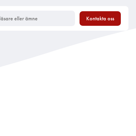
Kontakta oss