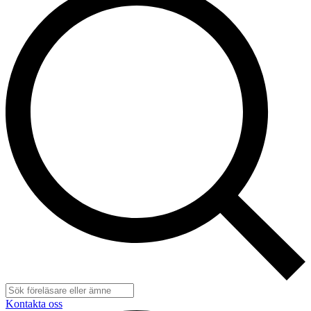
Kontakta oss