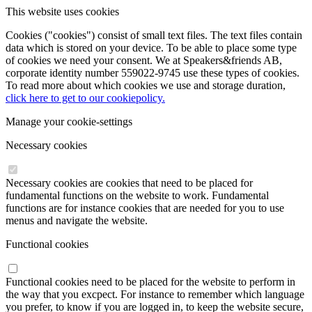
This website uses cookies
Cookies ("cookies") consist of small text files. The text files contain
data which is stored on your device. To be able to place some type
of cookies we need your consent. We at Speakers&friends AB,
corporate identity number 559022-9745 use these types of cookies.
To read more about which cookies we use and storage duration,
click here to get to our cookiepolicy.
Manage your cookie-settings
Necessary cookies
Necessary cookies are cookies that need to be placed for
fundamental functions on the website to work. Fundamental
functions are for instance cookies that are needed for you to use
menus and navigate the website.
Functional cookies
Functional cookies need to be placed for the website to perform in
the way that you excpect. For instance to remember which language
you prefer, to know if you are logged in, to keep the website secure,