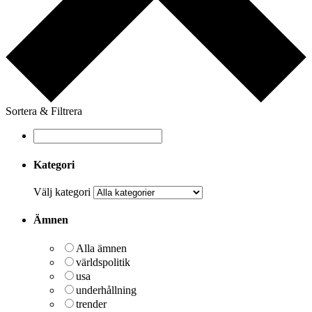
Sortera & Filtrera
Kategori
Välj kategori
Ämnen
Alla ämnen
världspolitik
usa
underhållning
trender