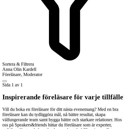
Sortera & Filtrera
Anna Olin Kardell
Föreläsare, Moderator
Sida 1 av 1
Inspirerande föreläsare för varje tillfälle
Vill du boka en föreläsare för ditt nästa evenemang? Med en bra
föreläsare kan du tydliggöra mål, nå bättre resultat, skapa
välfungerande team samt bygga bättre och starkare relationer. Hos
oss på Speakers&friends hittar du föreläsare som är experter,