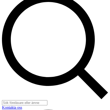
Kontakta oss