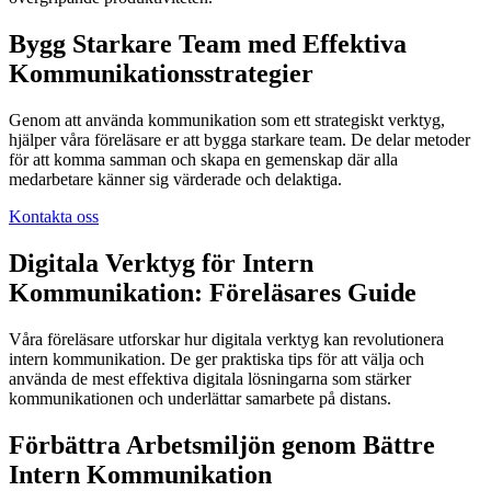
Bygg Starkare Team med Effektiva
Kommunikationsstrategier
Genom att använda kommunikation som ett strategiskt verktyg,
hjälper våra föreläsare er att bygga starkare team. De delar metoder
för att komma samman och skapa en gemenskap där alla
medarbetare känner sig värderade och delaktiga.
Kontakta oss
Digitala Verktyg för Intern
Kommunikation: Föreläsares Guide
Våra föreläsare utforskar hur digitala verktyg kan revolutionera
intern kommunikation. De ger praktiska tips för att välja och
använda de mest effektiva digitala lösningarna som stärker
kommunikationen och underlättar samarbete på distans.
Förbättra Arbetsmiljön genom Bättre
Intern Kommunikation