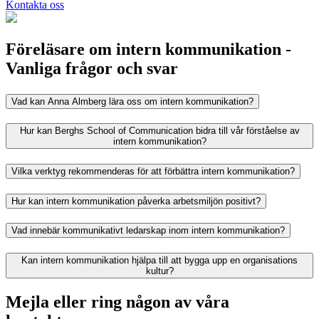
Kontakta oss
Föreläsare om intern kommunikation -
Vanliga frågor och svar
Vad kan Anna Almberg lära oss om intern kommunikation?
Hur kan Berghs School of Communication bidra till vår förståelse av
intern kommunikation?
Vilka verktyg rekommenderas för att förbättra intern kommunikation?
Hur kan intern kommunikation påverka arbetsmiljön positivt?
Vad innebär kommunikativt ledarskap inom intern kommunikation?
Kan intern kommunikation hjälpa till att bygga upp en organisations
kultur?
Mejla eller ring någon av våra