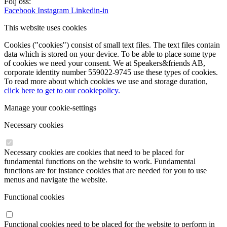
Följ oss:
Facebook
Instagram
Linkedin-in
This website uses cookies
Cookies ("cookies") consist of small text files. The text files contain
data which is stored on your device. To be able to place some type
of cookies we need your consent. We at Speakers&friends AB,
corporate identity number 559022-9745 use these types of cookies.
To read more about which cookies we use and storage duration,
click here to get to our cookiepolicy.
Manage your cookie-settings
Necessary cookies
Necessary cookies are cookies that need to be placed for
fundamental functions on the website to work. Fundamental
functions are for instance cookies that are needed for you to use
menus and navigate the website.
Functional cookies
Functional cookies need to be placed for the website to perform in