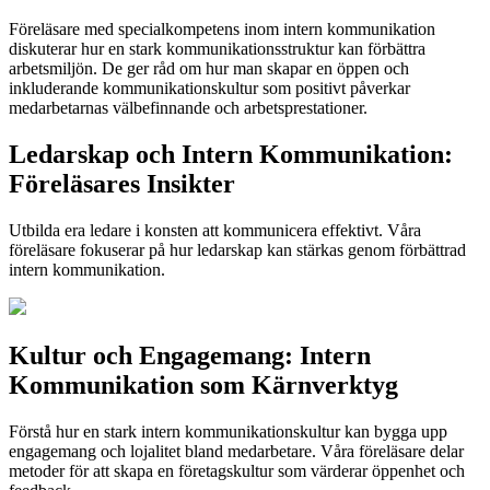
Föreläsare med specialkompetens inom intern kommunikation
diskuterar hur en stark kommunikationsstruktur kan förbättra
arbetsmiljön. De ger råd om hur man skapar en öppen och
inkluderande kommunikationskultur som positivt påverkar
medarbetarnas välbefinnande och arbetsprestationer.
Ledarskap och Intern Kommunikation:
Föreläsares Insikter
Utbilda era ledare i konsten att kommunicera effektivt. Våra
föreläsare fokuserar på hur ledarskap kan stärkas genom förbättrad
intern kommunikation.
Kultur och Engagemang: Intern
Kommunikation som Kärnverktyg
Förstå hur en stark intern kommunikationskultur kan bygga upp
engagemang och lojalitet bland medarbetare. Våra föreläsare delar
metoder för att skapa en företagskultur som värderar öppenhet och