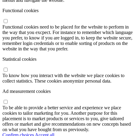
menus and navigate the website.
Functional cookies
Functional cookies need to be placed for the website to perform in
the way that you excpect. For instance to remember which language
you prefer, to know if you are logged in, to keep the website secure,
remember login credentials or to enable sorting of products on the
website in the way that you prefer.
Statistical cookies
To know how you interact with the website we place cookies to
collect statistics. These cookies anonymize personal data.
Ad measurement cookies
To be able to provide a better service and experience we place
cookies to tailor marketing for you. Another purpose for this
placement is to market products or services to you, give tailored
offers or market and give recommendations on new concepts based
on what you have bought from us previously.
Confirm choices
Accept all