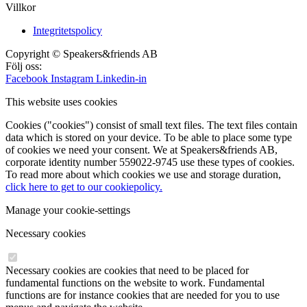
Villkor
Integritetspolicy
Copyright © Speakers&friends AB
Följ oss:
Facebook
Instagram
Linkedin-in
This website uses cookies
Cookies ("cookies") consist of small text files. The text files contain
data which is stored on your device. To be able to place some type
of cookies we need your consent. We at Speakers&friends AB,
corporate identity number 559022-9745 use these types of cookies.
To read more about which cookies we use and storage duration,
click here to get to our cookiepolicy.
Manage your cookie-settings
Necessary cookies
Necessary cookies are cookies that need to be placed for
fundamental functions on the website to work. Fundamental
functions are for instance cookies that are needed for you to use