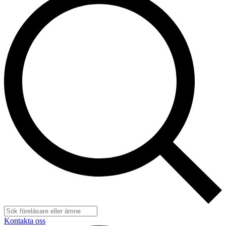
Kontakta oss