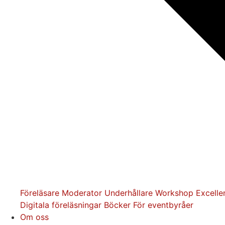
Föreläsare
Moderator
Underhållare
Workshop
Excelle
Digitala föreläsningar
Böcker
För eventbyråer
Om oss