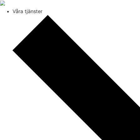
Våra tjänster