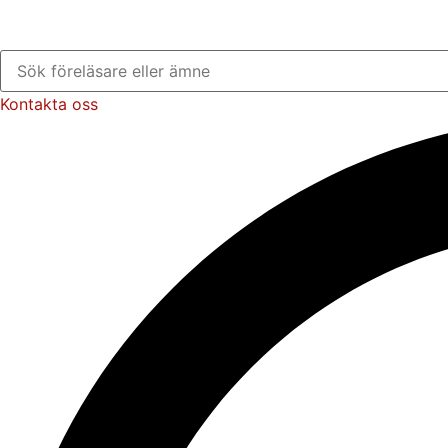
Kontakta oss