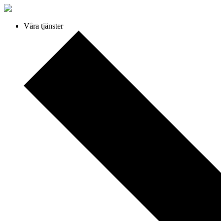
Våra tjänster