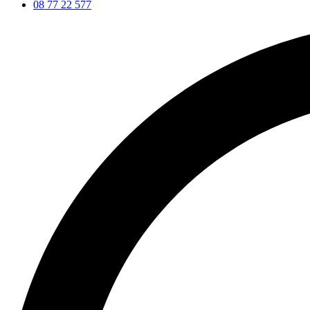
08 77 22 577