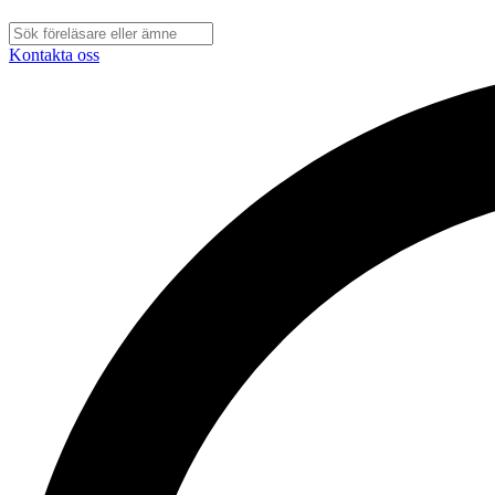
Kontakta oss