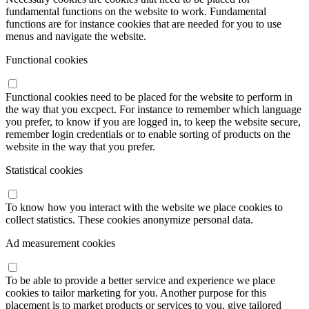
fundamental functions on the website to work. Fundamental
functions are for instance cookies that are needed for you to use
menus and navigate the website.
Functional cookies
Functional cookies need to be placed for the website to perform in
the way that you excpect. For instance to remember which language
you prefer, to know if you are logged in, to keep the website secure,
remember login credentials or to enable sorting of products on the
website in the way that you prefer.
Statistical cookies
To know how you interact with the website we place cookies to
collect statistics. These cookies anonymize personal data.
Ad measurement cookies
To be able to provide a better service and experience we place
cookies to tailor marketing for you. Another purpose for this
placement is to market products or services to you, give tailored