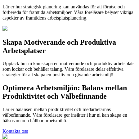
Lär er hur strategisk planering kan användas för att förutse och
förbereda för framtida arbetsmiljöer. Våra föreläsare belyser viktiga
aspekter av framtidens arbetsplatsplanering.
Skapa Motiverande och Produktiva
Arbetsplatser
Upptäck hur ni kan skapa en motiverande och produktiv arbetsplats
som lockar och behåller talang. Våra föreläsare delar effektiva
strategier för att skapa en positiv och givande arbetsmiljö.
Optimera Arbetsmiljön: Balans mellan
Produktivitet och Välbefinnande
Lär er balansen mellan produktivitet och medarbetarnas
välbefinnande. Våra föreläsare ger insikter i hur ni kan skapa en
hälsosam och hållbar arbetsmiljö.
Kontakta oss