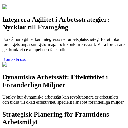
Integrera Agilitet i Arbetsstrategier:
Nycklar till Framgång
Förstå hur agilitet kan integreras i er arbetsplatsstrategi för att öka
företagets anpassningsförmåga och konkurrenskraft. Våra föreläsare
ger konkreta exempel och fallstudier.
Kontakta oss
Dynamiska Arbetssätt: Effektivitet i
Föränderliga Miljöer
Upplev hur dynamiska arbetssätt kan revolutionera er arbetsplats
och bidra till ökad effektivitet, speciellt i snabbt föränderliga miljöer.
Strategisk Planering för Framtidens
Arbetsmiljö