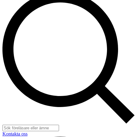
Kontakta oss