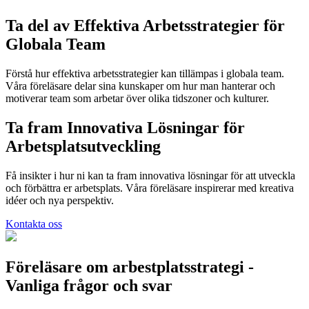
Ta del av Effektiva Arbetsstrategier för
Globala Team
Förstå hur effektiva arbetsstrategier kan tillämpas i globala team.
Våra föreläsare delar sina kunskaper om hur man hanterar och
motiverar team som arbetar över olika tidszoner och kulturer.
Ta fram Innovativa Lösningar för
Arbetsplatsutveckling
Få insikter i hur ni kan ta fram innovativa lösningar för att utveckla
och förbättra er arbetsplats. Våra föreläsare inspirerar med kreativa
idéer och nya perspektiv.
Kontakta oss
Föreläsare om arbestplatsstrategi -
Vanliga frågor och svar