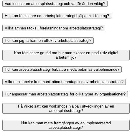
Vad innebär en arbetsplatsstrategi och varför är den viktig?
Hur kan föreläsare om arbetsplatsstrategi hjälpa mitt företag?
Vilka ämnen täcks i föreläsningar om arbetsplatsstrategi?
Hur kan jag ta fram en effektiv arbetsplatsstrategi?
Kan föreläsare ge råd om hur man skapar en produktiv digital
arbetsmiljö?
Hur kan arbetsplatsstrategi förbättra medarbetarnas välbefinnande?
Vilken roll spelar kommunikation i framtagning av arbetsplatsstrategi?
Hur anpassar man arbetsplatsstrategi för olika typer av organisationer?
På vilket sätt kan workshops hjälpa i utvecklingen av en
arbetsplatsstrategi?
Hur kan man mäta framgången av en implementerad
arbetsplatsstrategi?