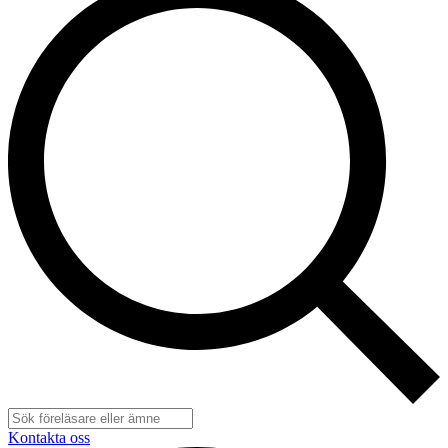
Kontakta oss