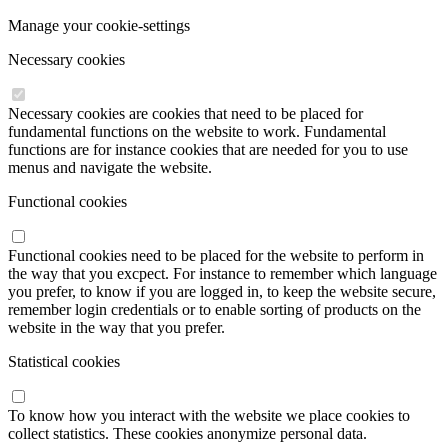
Manage your cookie-settings
Necessary cookies
Necessary cookies are cookies that need to be placed for
fundamental functions on the website to work. Fundamental
functions are for instance cookies that are needed for you to use
menus and navigate the website.
Functional cookies
Functional cookies need to be placed for the website to perform in
the way that you excpect. For instance to remember which language
you prefer, to know if you are logged in, to keep the website secure,
remember login credentials or to enable sorting of products on the
website in the way that you prefer.
Statistical cookies
To know how you interact with the website we place cookies to
collect statistics. These cookies anonymize personal data.