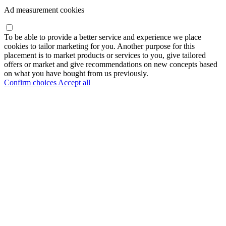
Ad measurement cookies
To be able to provide a better service and experience we place
cookies to tailor marketing for you. Another purpose for this
placement is to market products or services to you, give tailored
offers or market and give recommendations on new concepts based
on what you have bought from us previously.
Confirm choices
Accept all