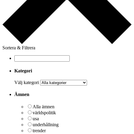
Sortera & Filtrera
Kategori
Välj kategori
Ämnen
Alla ämnen
världspolitik
usa
underhållning
trender