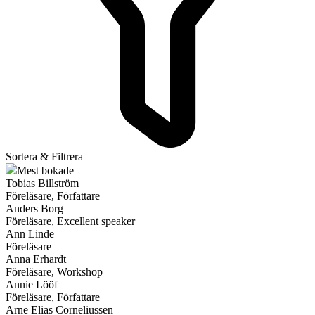
Sortera & Filtrera
Mest bokade
Tobias Billström
Föreläsare, Författare
Anders Borg
Föreläsare, Excellent speaker
Ann Linde
Föreläsare
Anna Erhardt
Föreläsare, Workshop
Annie Lööf
Föreläsare, Författare
Arne Elias Corneliussen