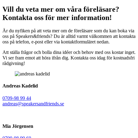
Vill du veta mer om våra föreläsare?
Kontakta oss för mer information!
Är du nyfiken på att veta mer om de föreläsare som du kan boka via
oss på Speakers&friends? Du är alltid varmt välkommen att kontakta
oss på telefon, e-post eller via kontaktformuläret nedan.
Att ställa frågor och bolla dina idéer och behov med oss kostar inget.
Vi ser fram emot att höra ifrån dig. Kontakta oss idag för kostnadsfri
rådgivning!
Andreas Kadelid ​
0709-98 99 44
andreas@speakersandfriends.se​
Mia Jörgensen