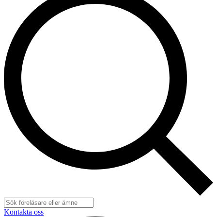
Kontakta oss