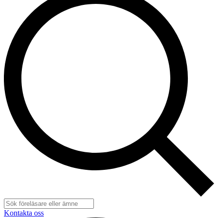
Kontakta oss