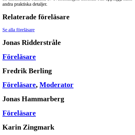
andra praktiska detaljer.
Relaterade föreläsare
Se alla föreläsare
Jonas Ridderstråle
Föreläsare
Fredrik Berling
Föreläsare
,
Moderator
Jonas Hammarberg
Föreläsare
Karin Zingmark