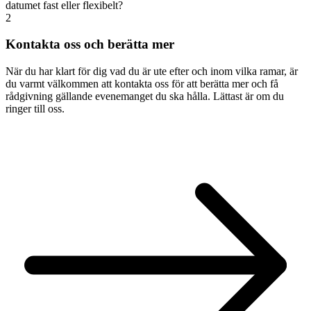
datumet fast eller flexibelt?
2
Kontakta oss och berätta mer
När du har klart för dig vad du är ute efter och inom vilka ramar, är
du varmt välkommen att kontakta oss för att berätta mer och få
rådgivning gällande evenemanget du ska hålla. Lättast är om du
ringer till oss.