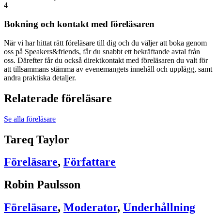
4
Bokning och kontakt med föreläsaren
När vi har hittat rätt föreläsare till dig och du väljer att boka genom
oss på Speakers&friends, får du snabbt ett bekräftande avtal från
oss. Därefter får du också direktkontakt med föreläsaren du valt för
att tillsammans stämma av evenemangets innehåll och upplägg, samt
andra praktiska detaljer.
Relaterade föreläsare
Se alla föreläsare
Tareq Taylor
Föreläsare
,
Författare
Robin Paulsson
Föreläsare
,
Moderator
,
Underhållning