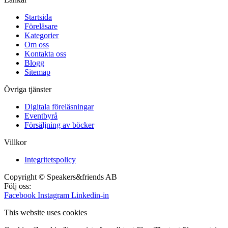
Startsida
Föreläsare
Kategorier
Om oss
Kontakta oss
Blogg
Sitemap
Övriga tjänster
Digitala föreläsningar
Eventbyrå
Försäljning av böcker
Villkor
Integritetspolicy
Copyright © Speakers&friends AB
Följ oss:
Facebook
Instagram
Linkedin-in
This website uses cookies