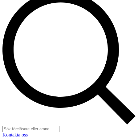
Kontakta oss