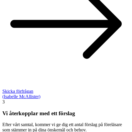
Skicka förfrågan
(Isabelle McAllister)
3
Vi återkopplar med ett förslag
Efter vårt samtal, kommer vi ge dig ett antal förslag på föreläsare
som stämmer in på dina önskemål och behov.