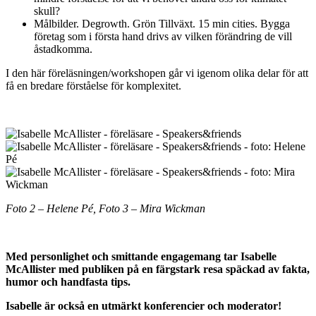
skull?
Målbilder. Degrowth. Grön Tillväxt. 15 min cities. Bygga
företag som i första hand drivs av vilken förändring de vill
åstadkomma.
I den här föreläsningen/workshopen går vi igenom olika delar för att
få en bredare förståelse för komplexitet.
Foto 2 – Helene Pé, Foto 3 – Mira Wickman
Med personlighet och smittande engagemang tar Isabelle
McAllister med publiken på en färgstark resa späckad av fakta,
humor och handfasta tips.
Isabelle är också en utmärkt konferencier och moderator!