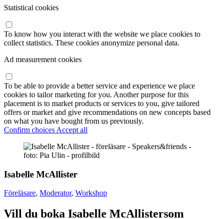
Statistical cookies
To know how you interact with the website we place cookies to
collect statistics. These cookies anonymize personal data.
Ad measurement cookies
To be able to provide a better service and experience we place
cookies to tailor marketing for you. Another purpose for this
placement is to market products or services to you, give tailored
offers or market and give recommendations on new concepts based
on what you have bought from us previously.
Confirm choices
Accept all
Isabelle McAllister
Föreläsare
,
Moderator
,
Workshop
Vill du boka Isabelle McAllistersom