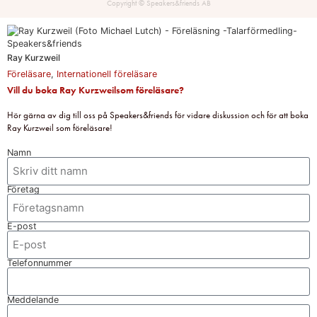
Copyright © Speakers&friends AB
Ray Kurzweil
Föreläsare
,
Internationell föreläsare
Vill du boka Ray Kurzweilsom föreläsare?
Hör gärna av dig till oss på Speakers&friends för vidare diskussion och för att boka
Ray Kurzweil som föreläsare!
Namn
Företag
E-post
Telefonnummer
Meddelande