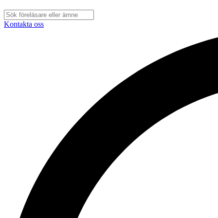
Kontakta oss