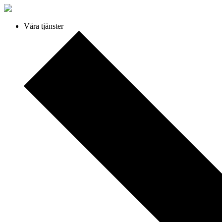
Våra tjänster