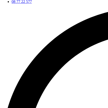
08 77 22 577