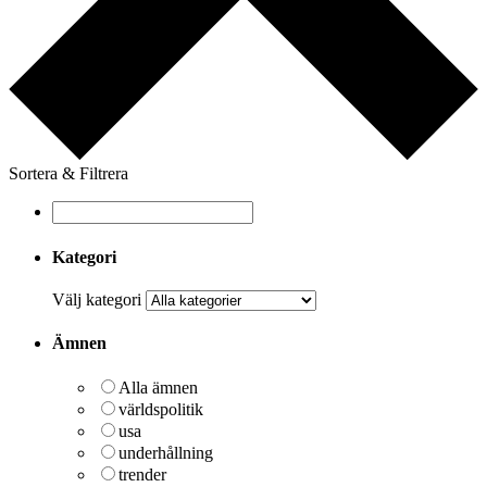
Sortera & Filtrera
Kategori
Välj kategori
Ämnen
Alla ämnen
världspolitik
usa
underhållning
trender