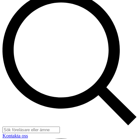
Kontakta oss