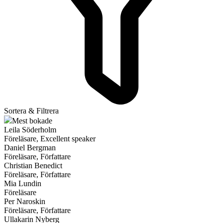
Sortera & Filtrera
Mest bokade
Leila Söderholm
Föreläsare, Excellent speaker
Daniel Bergman
Föreläsare, Författare
Christian Benedict
Föreläsare, Författare
Mia Lundin
Föreläsare
Per Naroskin
Föreläsare, Författare
Ullakarin Nyberg