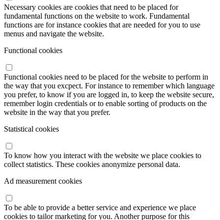
Necessary cookies are cookies that need to be placed for
fundamental functions on the website to work. Fundamental
functions are for instance cookies that are needed for you to use
menus and navigate the website.
Functional cookies
Functional cookies need to be placed for the website to perform in
the way that you excpect. For instance to remember which language
you prefer, to know if you are logged in, to keep the website secure,
remember login credentials or to enable sorting of products on the
website in the way that you prefer.
Statistical cookies
To know how you interact with the website we place cookies to
collect statistics. These cookies anonymize personal data.
Ad measurement cookies
To be able to provide a better service and experience we place
cookies to tailor marketing for you. Another purpose for this