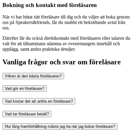
Bokning och kontakt med föreläsaren
När vi har hittat rätt föreläsare till dig och du väljer att boka genom
oss på Speakers&friends, får du snabbt ett bekräftande avtal från
oss.
Därefter får du också direktkontakt med föreläsaren eller talaren du
valt för att tillsammans stämma av evenemangets innehåll och
upplägg, samt andra praktiska detaljer.
Vanliga frågor och svar om föreläsare
Vilken är den bästa föreläsaren?
Vad gör en föreläsare?
Vad kostar det att anlita en föreläsare?
Vad tar föreläsare betalt?
Hur lång framförhållning måste jag ha när jag bokar föreläsare?