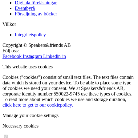
Digitala föreläsningar
Eventbyrå
Försäljning av böcker
Villkor
Integritetspolicy
Copyright © Speakers&friends AB
Följ oss:
Facebook
Instagram
Linkedin-in
This website uses cookies
Cookies ("cookies") consist of small text files. The text files contain
data which is stored on your device. To be able to place some type
of cookies we need your consent. We at Speakers&friends AB,
corporate identity number 559022-9745 use these types of cookies.
To read more about which cookies we use and storage duration,
click here to get to our cookiepolicy.
Manage your cookie-settings
Necessary cookies