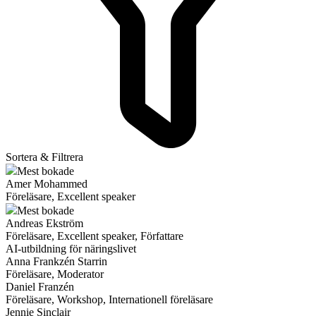
Sortera & Filtrera
Mest bokade
Amer Mohammed
Föreläsare, Excellent speaker
Mest bokade
Andreas Ekström
Föreläsare, Excellent speaker, Författare
AI-utbildning för näringslivet
Anna Frankzén Starrin
Föreläsare, Moderator
Daniel Franzén
Föreläsare, Workshop, Internationell föreläsare
Jennie Sinclair