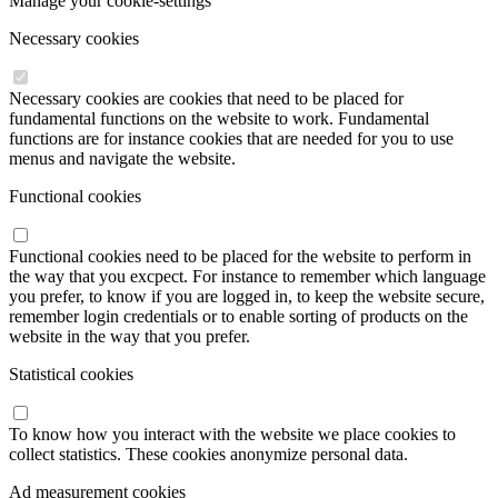
Manage your cookie-settings
Necessary cookies
Necessary cookies are cookies that need to be placed for
fundamental functions on the website to work. Fundamental
functions are for instance cookies that are needed for you to use
menus and navigate the website.
Functional cookies
Functional cookies need to be placed for the website to perform in
the way that you excpect. For instance to remember which language
you prefer, to know if you are logged in, to keep the website secure,
remember login credentials or to enable sorting of products on the
website in the way that you prefer.
Statistical cookies
To know how you interact with the website we place cookies to
collect statistics. These cookies anonymize personal data.
Ad measurement cookies