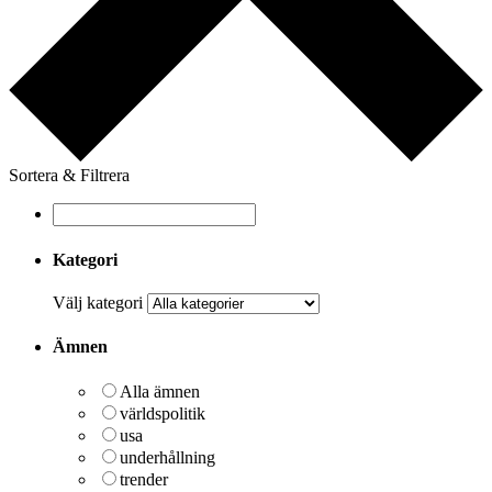
Sortera & Filtrera
Kategori
Välj kategori
Ämnen
Alla ämnen
världspolitik
usa
underhållning
trender