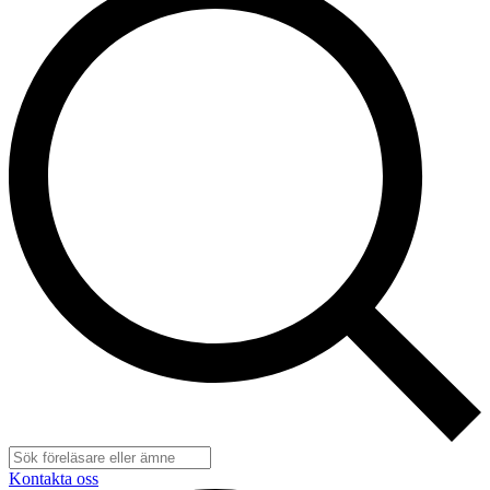
Kontakta oss