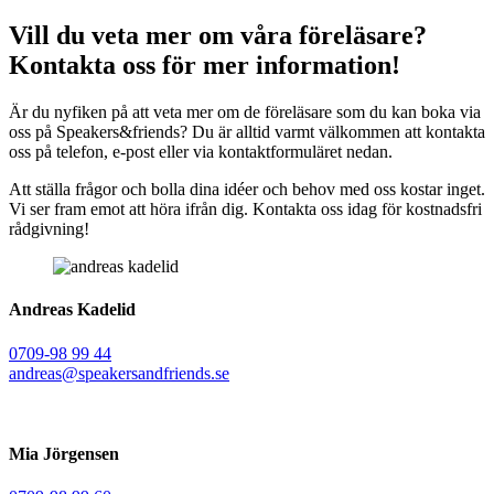
Vill du veta mer om våra föreläsare?
Kontakta oss för mer information!
Är du nyfiken på att veta mer om de föreläsare som du kan boka via
oss på Speakers&friends? Du är alltid varmt välkommen att kontakta
oss på telefon, e-post eller via kontaktformuläret nedan.
Att ställa frågor och bolla dina idéer och behov med oss kostar inget.
Vi ser fram emot att höra ifrån dig. Kontakta oss idag för kostnadsfri
rådgivning!
Andreas Kadelid ​
0709-98 99 44
andreas@speakersandfriends.se​
Mia Jörgensen