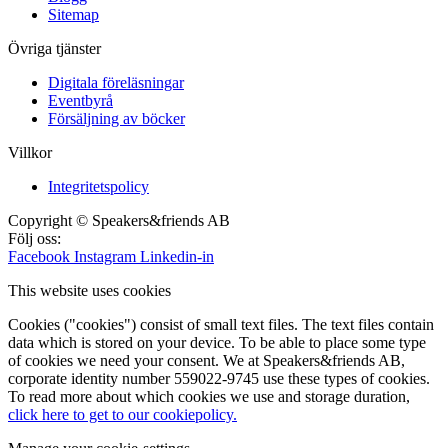
Sitemap
Övriga tjänster
Digitala föreläsningar
Eventbyrå
Försäljning av böcker
Villkor
Integritetspolicy
Copyright © Speakers&friends AB
Följ oss:
Facebook
Instagram
Linkedin-in
This website uses cookies
Cookies ("cookies") consist of small text files. The text files contain
data which is stored on your device. To be able to place some type
of cookies we need your consent. We at Speakers&friends AB,
corporate identity number 559022-9745 use these types of cookies.
To read more about which cookies we use and storage duration,
click here to get to our cookiepolicy.