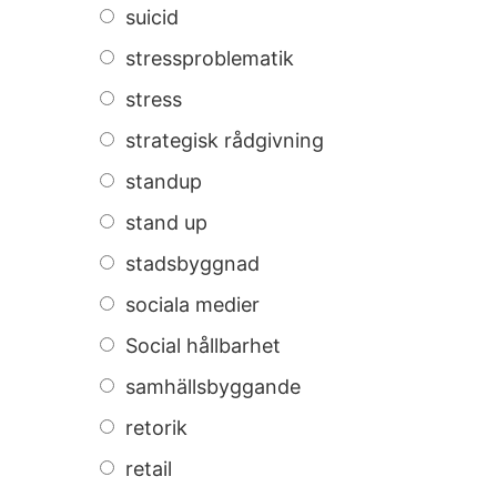
suicid
stressproblematik
stress
strategisk rådgivning
standup
stand up
stadsbyggnad
sociala medier
Social hållbarhet
samhällsbyggande
retorik
retail