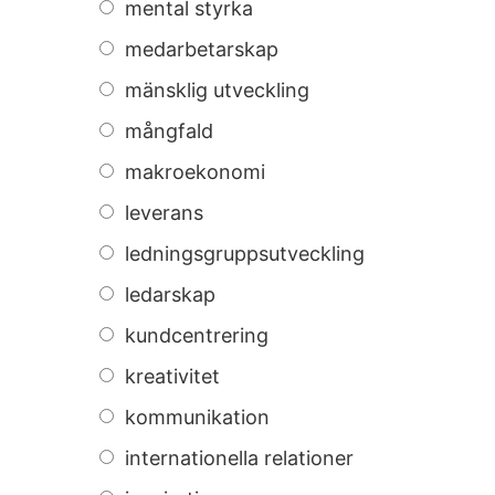
mental styrka
medarbetarskap
mänsklig utveckling
mångfald
makroekonomi
leverans
ledningsgruppsutveckling
ledarskap
kundcentrering
kreativitet
kommunikation
internationella relationer