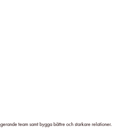
ungerande team samt bygga bättre och starkare relationer.