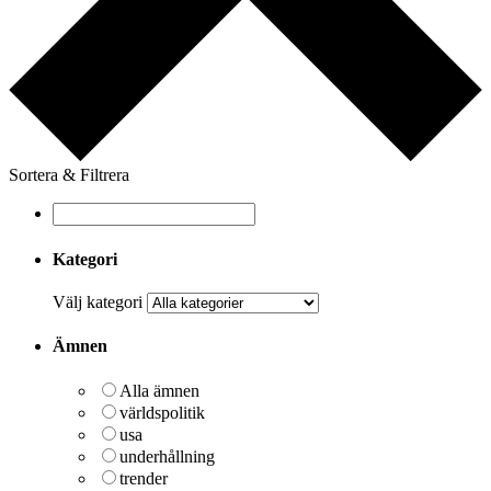
Sortera & Filtrera
Kategori
Välj kategori
Ämnen
Alla ämnen
världspolitik
usa
underhållning
trender