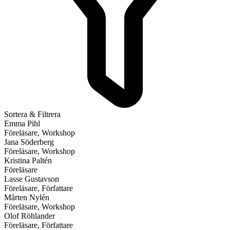
Sortera & Filtrera
Emma Pihl
Föreläsare, Workshop
Jana Söderberg
Föreläsare, Workshop
Kristina Paltén
Föreläsare
Lasse Gustavson
Föreläsare, Författare
Mårten Nylén
Föreläsare, Workshop
Olof Röhlander
Föreläsare, Författare