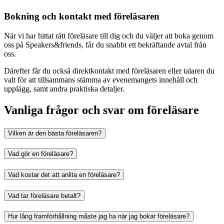
Bokning och kontakt med föreläsaren
När vi har hittat rätt föreläsare till dig och du väljer att boka genom
oss på Speakers&friends, får du snabbt ett bekräftande avtal från
oss.
Därefter får du också direktkontakt med föreläsaren eller talaren du
valt för att tillsammans stämma av evenemangets innehåll och
upplägg, samt andra praktiska detaljer.
Vanliga frågor och svar om föreläsare
Vilken är den bästa föreläsaren?
Vad gör en föreläsare?
Vad kostar det att anlita en föreläsare?
Vad tar föreläsare betalt?
Hur lång framförhållning måste jag ha när jag bokar föreläsare?