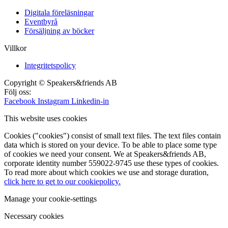
Digitala föreläsningar
Eventbyrå
Försäljning av böcker
Villkor
Integritetspolicy
Copyright © Speakers&friends AB
Följ oss:
Facebook
Instagram
Linkedin-in
This website uses cookies
Cookies ("cookies") consist of small text files. The text files contain
data which is stored on your device. To be able to place some type
of cookies we need your consent. We at Speakers&friends AB,
corporate identity number 559022-9745 use these types of cookies.
To read more about which cookies we use and storage duration,
click here to get to our cookiepolicy.
Manage your cookie-settings
Necessary cookies