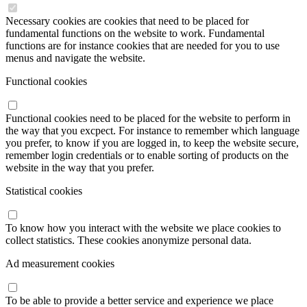
Necessary cookies are cookies that need to be placed for
fundamental functions on the website to work. Fundamental
functions are for instance cookies that are needed for you to use
menus and navigate the website.
Functional cookies
Functional cookies need to be placed for the website to perform in
the way that you excpect. For instance to remember which language
you prefer, to know if you are logged in, to keep the website secure,
remember login credentials or to enable sorting of products on the
website in the way that you prefer.
Statistical cookies
To know how you interact with the website we place cookies to
collect statistics. These cookies anonymize personal data.
Ad measurement cookies
To be able to provide a better service and experience we place