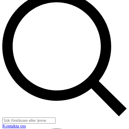
Kontakta oss