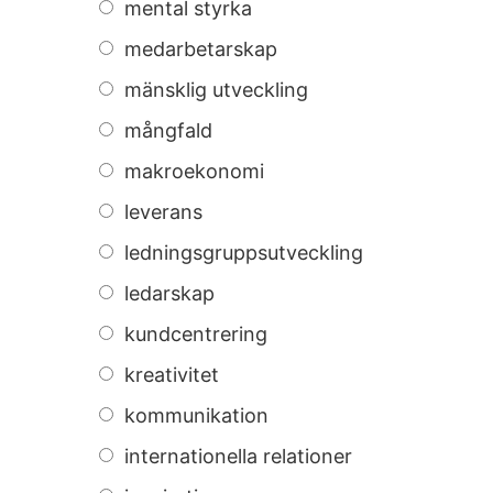
mental styrka
medarbetarskap
mänsklig utveckling
mångfald
makroekonomi
leverans
ledningsgruppsutveckling
ledarskap
kundcentrering
kreativitet
kommunikation
internationella relationer