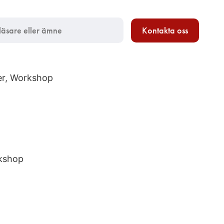
Kontakta oss
ker, Workshop
rkshop