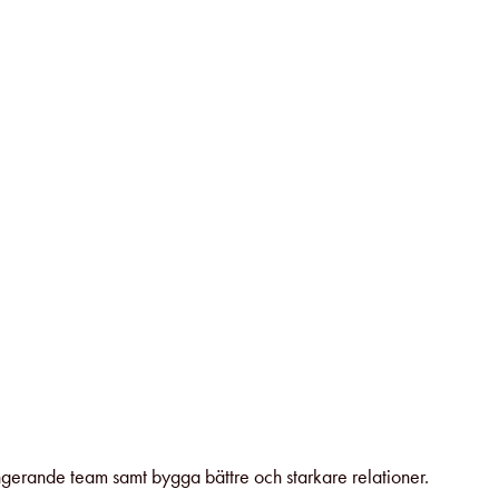
ungerande team samt bygga bättre och starkare relationer.