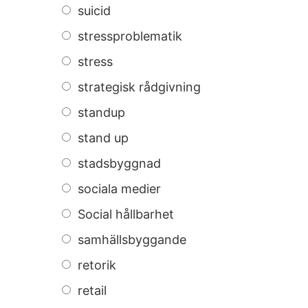
suicid
stressproblematik
stress
strategisk rådgivning
standup
stand up
stadsbyggnad
sociala medier
Social hållbarhet
samhällsbyggande
retorik
retail