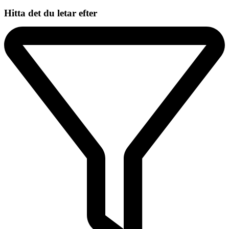
Hitta det du letar efter​