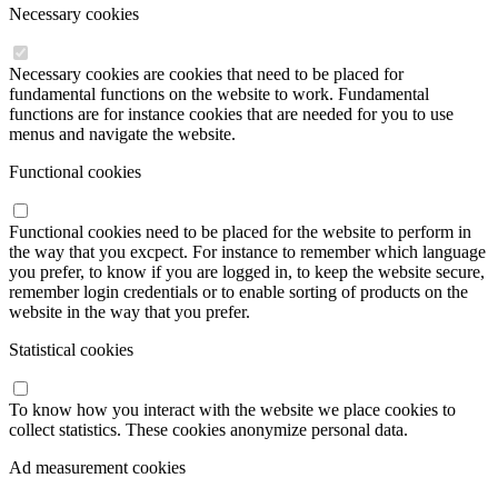
Necessary cookies
Necessary cookies are cookies that need to be placed for
fundamental functions on the website to work. Fundamental
functions are for instance cookies that are needed for you to use
menus and navigate the website.
Functional cookies
Functional cookies need to be placed for the website to perform in
the way that you excpect. For instance to remember which language
you prefer, to know if you are logged in, to keep the website secure,
remember login credentials or to enable sorting of products on the
website in the way that you prefer.
Statistical cookies
To know how you interact with the website we place cookies to
collect statistics. These cookies anonymize personal data.
Ad measurement cookies