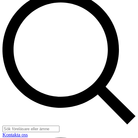
Kontakta oss