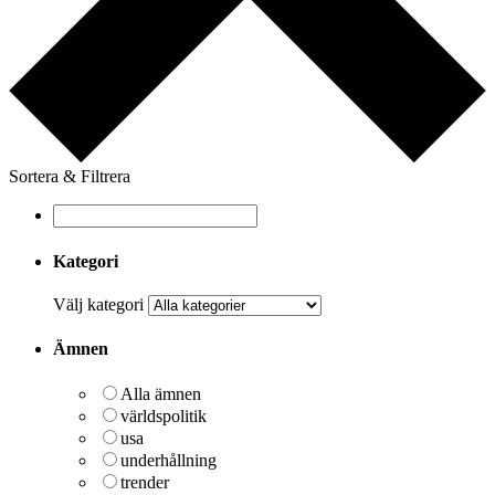
Sortera & Filtrera
Kategori
Välj kategori
Ämnen
Alla ämnen
världspolitik
usa
underhållning
trender