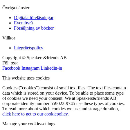
Övriga tjänster
Digitala föreläsningar
Eventbyrå
Försäljning av böcker
Villkor
Integritetspolicy
Copyright © Speakers&friends AB
Följ oss:
Facebook
Instagram
Linkedin-in
This website uses cookies
Cookies ("cookies") consist of small text files. The text files contain
data which is stored on your device. To be able to place some type
of cookies we need your consent. We at Speakers&friends AB,
corporate identity number 559022-9745 use these types of cookies.
To read more about which cookies we use and storage duration,
click here to get to our cookiepolicy.
Manage your cookie-settings