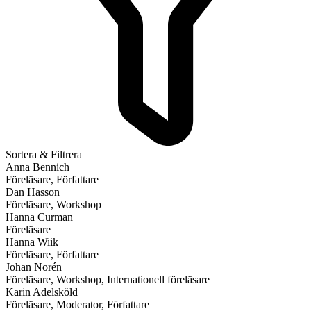
Sortera & Filtrera
Anna Bennich
Föreläsare, Författare
Dan Hasson
Föreläsare, Workshop
Hanna Curman
Föreläsare
Hanna Wiik
Föreläsare, Författare
Johan Norén
Föreläsare, Workshop, Internationell föreläsare
Karin Adelsköld
Föreläsare, Moderator, Författare