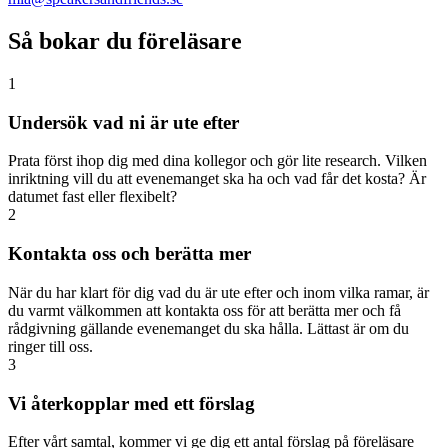
Så bokar du föreläsare
1
Undersök vad ni är ute efter
Prata först ihop dig med dina kollegor och gör lite research. Vilken
inriktning vill du att evenemanget ska ha och vad får det kosta? Är
datumet fast eller flexibelt?
2
Kontakta oss och berätta mer
När du har klart för dig vad du är ute efter och inom vilka ramar, är
du varmt välkommen att kontakta oss för att berätta mer och få
rådgivning gällande evenemanget du ska hålla. Lättast är om du
ringer till oss.
3
Vi återkopplar med ett förslag
Efter vårt samtal, kommer vi ge dig ett antal förslag på föreläsare