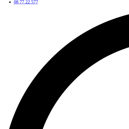
08 77 22 577