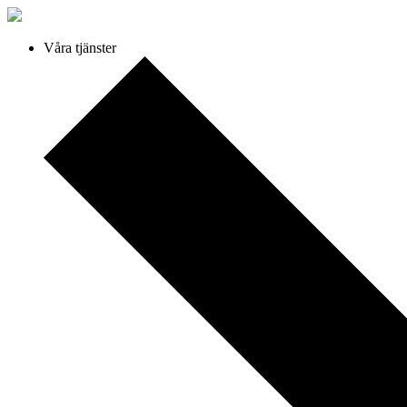
Våra tjänster