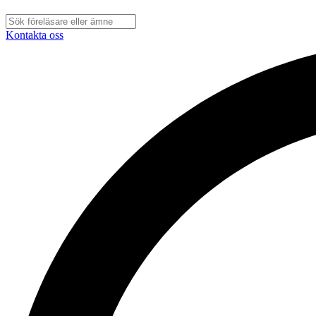
Kontakta oss