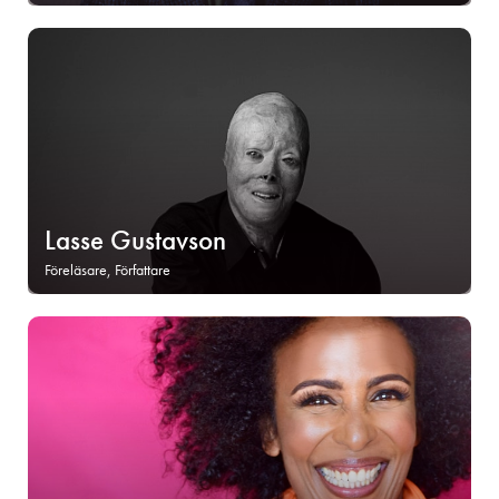
Lasse Gustavson
Föreläsare, Författare