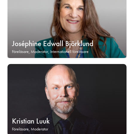
Joséphine Edwall Björklund
Föreläsare, Moderator, Internationell föreläsare
Kristian Luuk
Föreläsare, Moderator