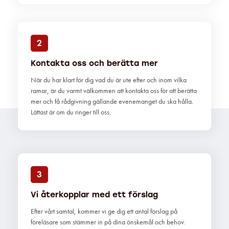
2
Kontakta oss och berätta mer
När du har klart för dig vad du är ute efter och inom vilka
ramar, är du varmt välkommen att kontakta oss för att berätta
mer och få rådgivning gällande evenemanget du ska hålla.
Lättast är om du ringer till oss.
3
Vi återkopplar med ett förslag
Efter vårt samtal, kommer vi ge dig ett antal förslag på
föreläsare som stämmer in på dina önskemål och behov.