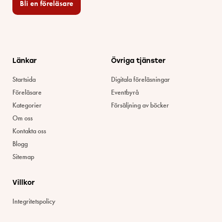
Bli en föreläsare​
Länkar
Övriga tjänster
Startsida
Digitala föreläsningar
Föreläsare
Eventbyrå
Kategorier
Försäljning av böcker
Om oss
Kontakta oss
Blogg
Sitemap
Villkor
Integritetspolicy