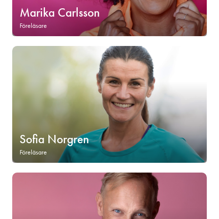
Marika Carlsson
Föreläsare
Sofia Norgren
Föreläsare