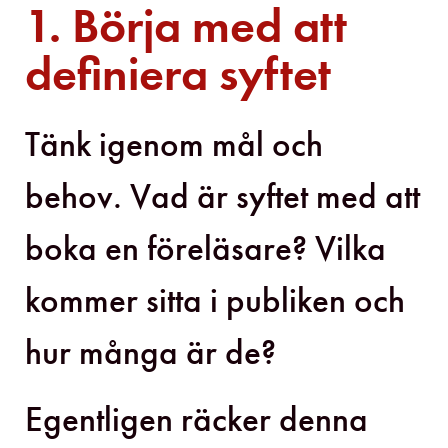
1. Börja med att
definiera syftet
Tänk igenom mål och
behov. Vad är syftet med att
boka en föreläsare? Vilka
kommer sitta i publiken och
hur många är de?
Egentligen räcker denna