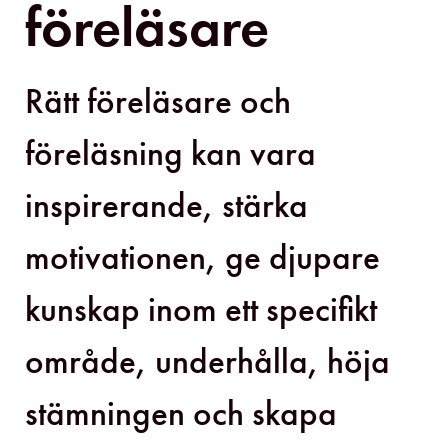
föreläsare
Rätt föreläsare och
föreläsning kan vara
inspirerande, stärka
motivationen, ge djupare
kunskap inom ett specifikt
område, underhålla, höja
stämningen och skapa