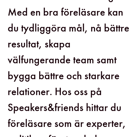
Med en bra föreläsare kan
du tydliggöra mål, nå bättre
resultat, skapa
välfungerande team samt
bygga bättre och starkare
relationer. Hos oss på
Speakers&friends hittar du
föreläsare som är experter,