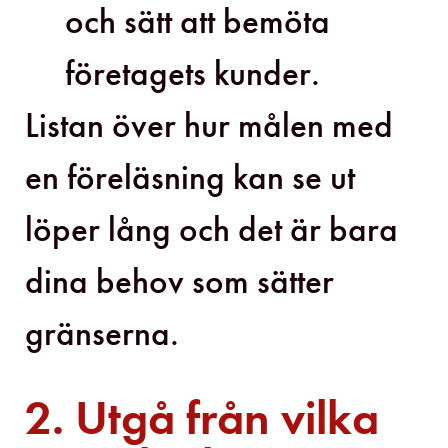
och sätt att bemöta
företagets kunder.
Listan över hur målen med
en föreläsning kan se ut
löper lång och det är bara
dina behov som sätter
gränserna.
2. Utgå från vilka