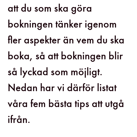
att du som ska göra
bokningen tänker igenom
fler aspekter än vem du ska
boka, så att bokningen blir
så lyckad som möjligt.
Nedan har vi därför listat
våra fem bästa tips att utgå
ifrån.