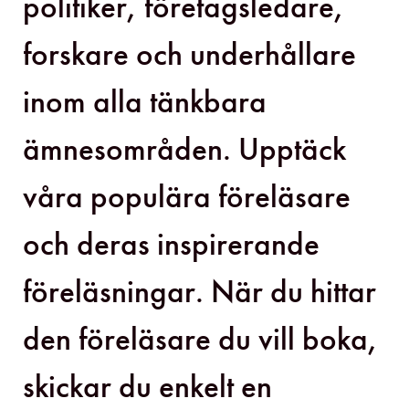
politiker, företagsledare,
forskare och underhållare
inom alla tänkbara
ämnesområden. Upptäck
våra populära föreläsare
och deras inspirerande
föreläsningar. När du hittar
den föreläsare du vill boka,
skickar du enkelt en