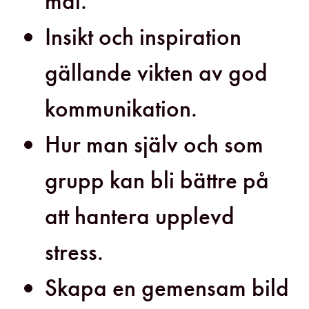
mål.
Insikt och inspiration
gällande vikten av god
kommunikation.
Hur man själv och som
grupp kan bli bättre på
att hantera upplevd
stress.
Skapa en gemensam bild