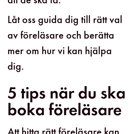
Låt oss guida dig till rätt val
av föreläsare och berätta
mer om hur vi kan hjälpa
dig.
5 tips när du ska
boka föreläsare
Att hitta rätt föreläsare kan