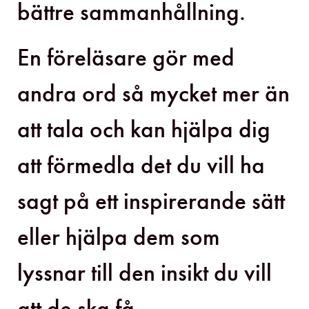
bättre sammanhållning.
En föreläsare gör med
andra ord så mycket mer än
att tala och kan hjälpa dig
att förmedla det du vill ha
sagt på ett inspirerande sätt
eller hjälpa dem som
lyssnar till den insikt du vill
att de ska få.