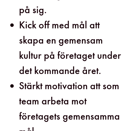
på sig.
Kick off med mål att
skapa en gemensam
kultur på företaget under
det kommande året.
Stärkt motivation att som
team arbeta mot
företagets gemensamma