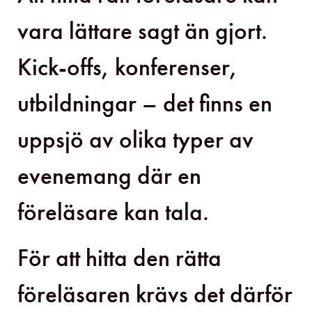
vara lättare sagt än gjort.
Kick-offs, konferenser,
utbildningar – det finns en
uppsjö av olika typer av
evenemang där en
föreläsare kan tala.
För att hitta den rätta
föreläsaren krävs det därför