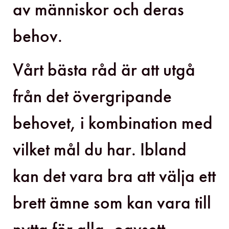
av människor och deras
behov.
Vårt bästa råd är att utgå
från det övergripande
behovet, i kombination med
vilket mål du har. Ibland
kan det vara bra att välja ett
brett ämne som kan vara till