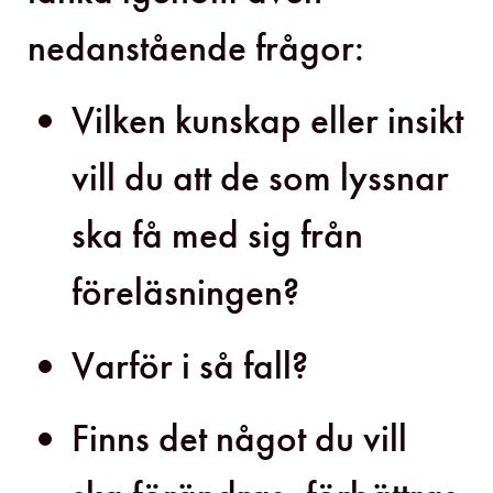
nedanstående frågor:
Vilken kunskap eller insikt
vill du att de som lyssnar
ska få med sig från
föreläsningen?
Varför i så fall?
Finns det något du vill