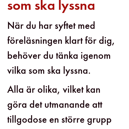
som ska lyssna
När du har syftet med
föreläsningen klart för dig,
behöver du tänka igenom
vilka som ska lyssna.
Alla är olika, vilket kan
göra det utmanande att
tillgodose en större grupp