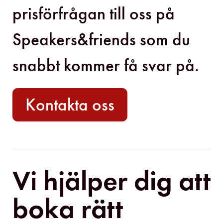
prisförfrågan till oss på
Speakers&friends som du
snabbt kommer få svar på.
Kontakta oss
Vi hjälper dig att
boka rätt