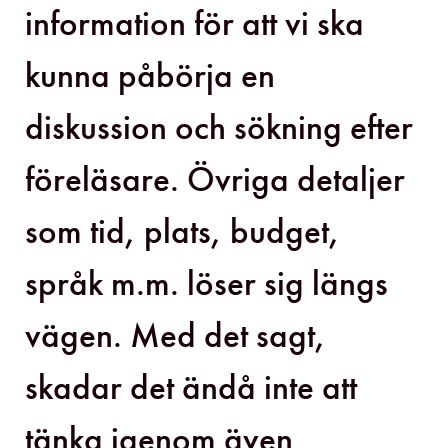
information för att vi ska
kunna påbörja en
diskussion och sökning efter
föreläsare. Övriga detaljer
som tid, plats, budget,
språk m.m. löser sig längs
vägen. Med det sagt,
skadar det ändå inte att
tänka igenom även