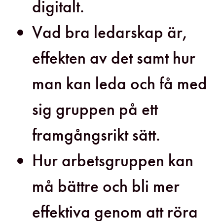
digitalt.
Vad bra ledarskap är,
effekten av det samt hur
man kan leda och få med
sig gruppen på ett
framgångsrikt sätt.
Hur arbetsgruppen kan
må bättre och bli mer
effektiva genom att röra