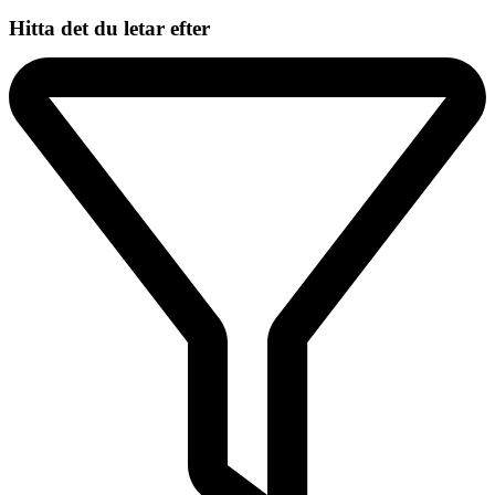
Hitta det du letar efter​