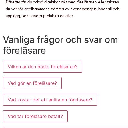
Därefter får du också direktkontakt med föreläsaren eller talaren
du valt för att tillsammans stämma av evenemangets innehåll och
upplägg, samt andra praktiska detaljer.
Vanliga frågor och svar om
föreläsare
Vilken är den bästa föreläsaren?
Vad gör en föreläsare?
Vad kostar det att anlita en föreläsare?
Vad tar föreläsare betalt?