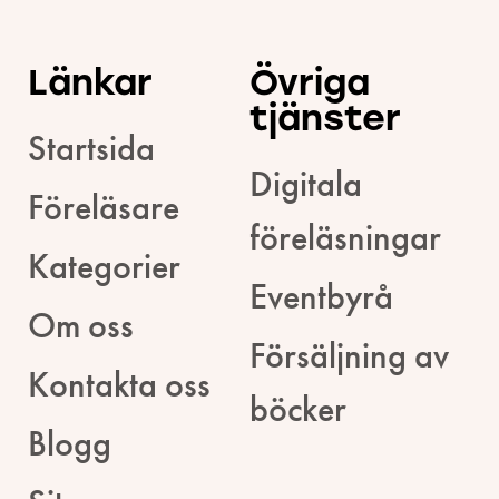
Länkar
Övriga
tjänster
Startsida
Digitala
Föreläsare
föreläsningar
Kategorier
Eventbyrå
Om oss
Försäljning av
Kontakta oss
böcker
Blogg