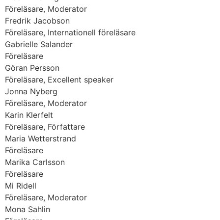
Föreläsare, Moderator
Fredrik Jacobson
Föreläsare, Internationell föreläsare
Gabrielle Salander
Föreläsare
Göran Persson
Föreläsare, Excellent speaker
Jonna Nyberg
Föreläsare, Moderator
Karin Klerfelt
Föreläsare, Författare
Maria Wetterstrand
Föreläsare
Marika Carlsson
Föreläsare
Mi Ridell
Föreläsare, Moderator
Mona Sahlin