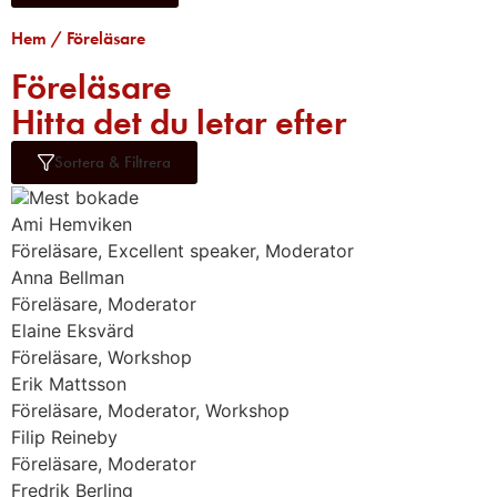
Hem
/ Föreläsare
Föreläsare​
Hitta det du letar efter​
Sortera & Filtrera
Mest bokade
Ami Hemviken
Föreläsare, Excellent speaker, Moderator
Anna Bellman
Föreläsare, Moderator
Elaine Eksvärd
Föreläsare, Workshop
Erik Mattsson
Föreläsare, Moderator, Workshop
Filip Reineby
Föreläsare, Moderator
Fredrik Berling