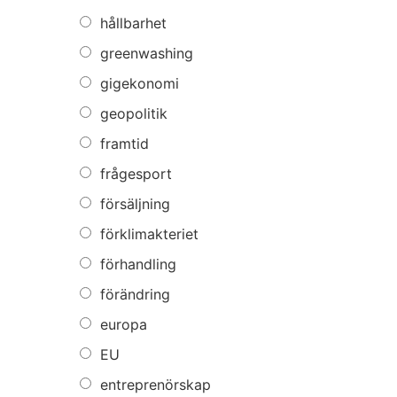
hållbarhet
greenwashing
gigekonomi
geopolitik
framtid
frågesport
försäljning
förklimakteriet
förhandling
förändring
europa
EU
entreprenörskap