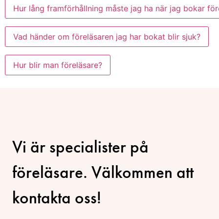
Hur lång framförhållning måste jag ha när jag bokar för
Vad händer om föreläsaren jag har bokat blir sjuk?
Hur blir man föreläsare?
Vi är specialister på
föreläsare. Välkommen att
kontakta oss!