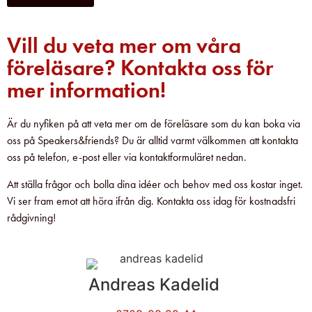
Vill du veta mer om våra
föreläsare? Kontakta oss för
mer information!
Är du nyfiken på att veta mer om de föreläsare som du kan boka via
oss på Speakers&friends? Du är alltid varmt välkommen att kontakta
oss på telefon, e-post eller via kontaktformuläret nedan.
Att ställa frågor och bolla dina idéer och behov med oss kostar inget.
Vi ser fram emot att höra ifrån dig. Kontakta oss idag för kostnadsfri
rådgivning!
Andreas Kadelid ​