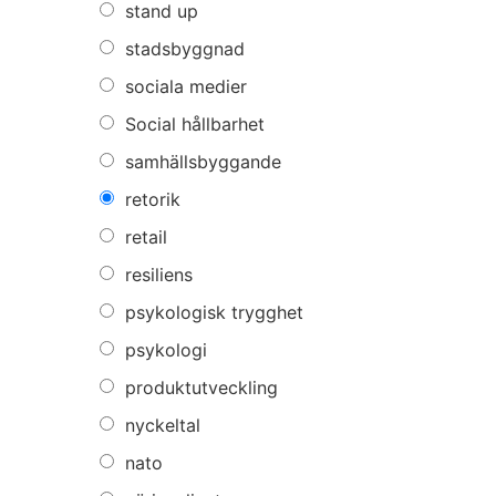
stand up
stadsbyggnad
sociala medier
Social hållbarhet
samhällsbyggande
retorik
retail
resiliens
psykologisk trygghet
psykologi
produktutveckling
nyckeltal
nato