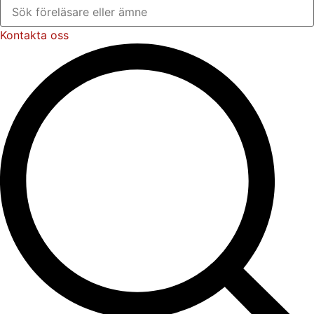
Kontakta oss