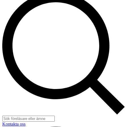
Kontakta oss