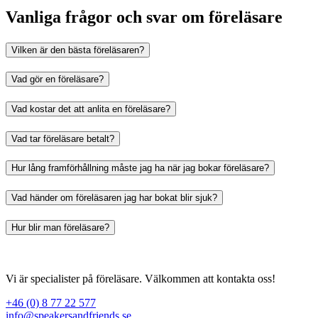
Vanliga frågor och svar om föreläsare
Vilken är den bästa föreläsaren?
Vad gör en föreläsare?
Vad kostar det att anlita en föreläsare?
Vad tar föreläsare betalt?
Hur lång framförhållning måste jag ha när jag bokar föreläsare?
Vad händer om föreläsaren jag har bokat blir sjuk?
Hur blir man föreläsare?
Vi är specialister på föreläsare. Välkommen att kontakta oss!
+46 (0) 8 77 22 577
info@speakersandfriends.se