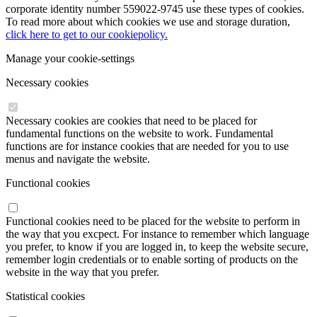
corporate identity number 559022-9745 use these types of cookies.
To read more about which cookies we use and storage duration,
click here to get to our cookiepolicy.
Manage your cookie-settings
Necessary cookies
Necessary cookies are cookies that need to be placed for
fundamental functions on the website to work. Fundamental
functions are for instance cookies that are needed for you to use
menus and navigate the website.
Functional cookies
Functional cookies need to be placed for the website to perform in
the way that you excpect. For instance to remember which language
you prefer, to know if you are logged in, to keep the website secure,
remember login credentials or to enable sorting of products on the
website in the way that you prefer.
Statistical cookies