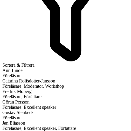
Sortera & Filtrera
Ann Linde
Föreläsare
Catarina Rolfsdotter-Jansson
Föreläsare, Moderator, Workshop
Fredrik Moberg
Föreläsare, Författare
Göran Persson
Föreläsare, Excellent speaker
Gustav Stenbeck
Föreläsare
Jan Eliasson
Föreläsare, Excellent speaker, Författare