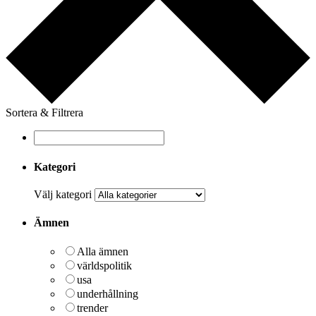
Sortera & Filtrera
Kategori
Välj kategori
Ämnen
Alla ämnen
världspolitik
usa
underhållning
trender